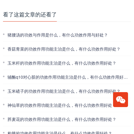
看了这篇文章的还看了
猪腰汤的功效与作用是什么，有什么功效作用与好处？
香菇青菜的功效作用功能主治是什么，有什么功效作用好处？
玉米杆的功效作用功能主治是什么，有什么功效作用好处？
辅酶q10对心脏的功效作用功能主治是什么，有什么功效作用好处？
玉米碴子的功效作用功能主治是什么，有什么功效作用好处？
神仙草的功效作用功能主治是什么，有什么功效作用好处？
荞麦花的功效作用功能主治是什么，有什么功效作用好处？
构棘的功效作用功能主治是什么，有什么功效作用好处？