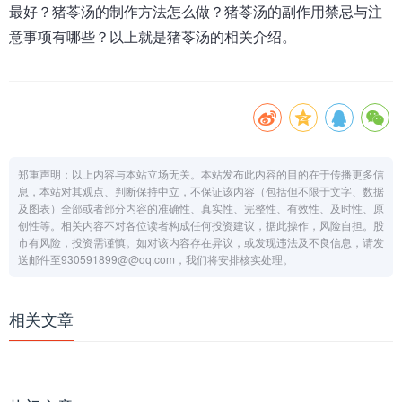
最好？猪苓汤的制作方法怎么做？猪苓汤的副作用禁忌与注
意事项有哪些？以上就是猪苓汤的相关介绍。
郑重声明：以上内容与本站立场无关。本站发布此内容的目的在于传播更多信
息，本站对其观点、判断保持中立，不保证该内容（包括但不限于文字、数据
及图表）全部或者部分内容的准确性、真实性、完整性、有效性、及时性、原
创性等。相关内容不对各位读者构成任何投资建议，据此操作，风险自担。股
市有风险，投资需谨慎。如对该内容存在异议，或发现违法及不良信息，请发
送邮件至930591899@@qq.com，我们将安排核实处理。
相关文章