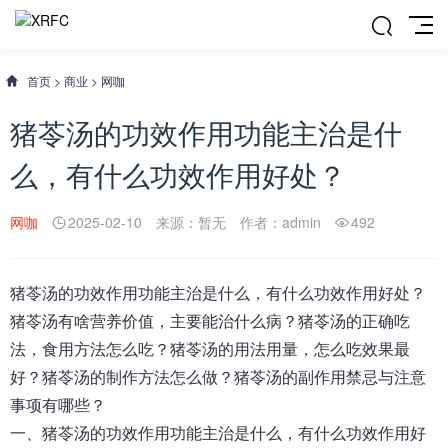
首页
>
商业
>
网咖
猪苓汤的功效作用功能主治是什
么，有什么功效作用好处？
网咖
2025-02-10
来源：暂无
作者：admin
492
猪苓汤
的功效作用功能主治是什么，有什么功效作用好处
？
猪苓汤有啥营养价值，主要能治什么病？猪苓汤的正确吃
法，食用方法怎么吃？猪苓汤的用法用量，怎么吃效果最
好？猪苓汤的制作方法怎么做？猪苓汤的副作用禁忌与注意
事项有哪些？
一、
猪苓汤的功效作用功能主治是什么，有什么功效作用好