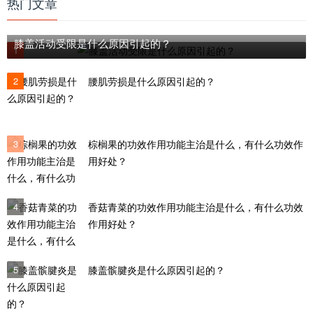
热门文章
膝盖活动受限是什么原因引起的？
1
2
腰肌劳损是什么原因引起的？
3
棕榈果的功效作用功能主治是什么，有什么功效作
用好处？
4
香菇青菜的功效作用功能主治是什么，有什么功效
作用好处？
5
膝盖髌腱炎是什么原因引起的？